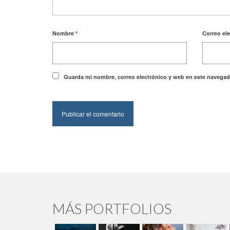
Nombre
*
Correo el
Guarda mi nombre, correo electrónico y web en este navegad
MÁS PORTFOLIOS