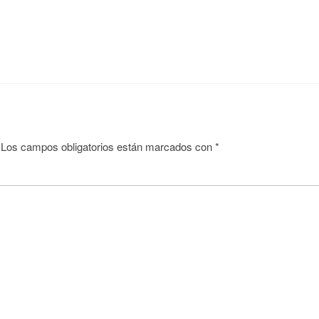
Los campos obligatorios están marcados con
*