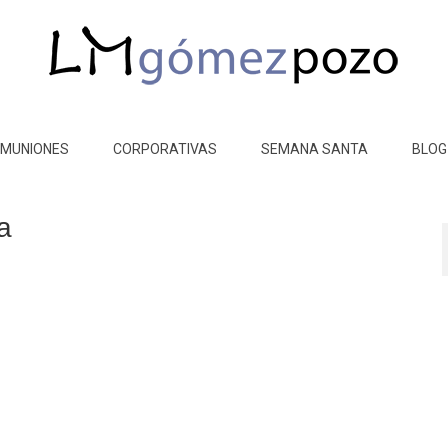
MUNIONES
CORPORATIVAS
SEMANA SANTA
BLOG
a