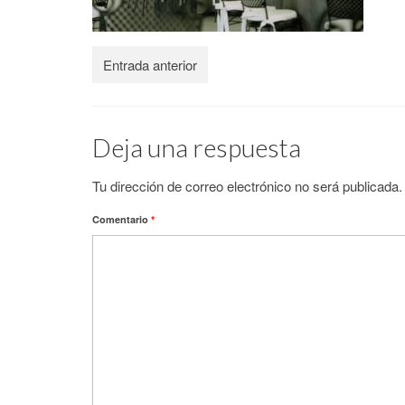
Entrada anterior
Deja una respuesta
Tu dirección de correo electrónico no será publicada.
Comentario
*