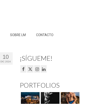
SOBRE LM
CONTACTO
10
¡SÍGUEME!
DIC 2024
PORTFOLIOS