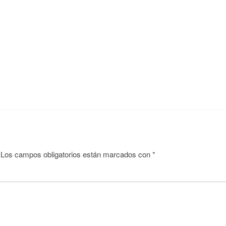
Los campos obligatorios están marcados con
*