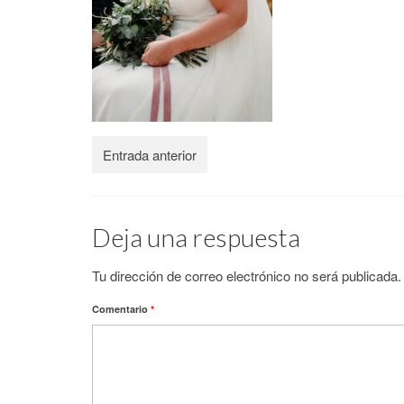
Entrada anterior
Deja una respuesta
Tu dirección de correo electrónico no será publicada.
Comentario
*