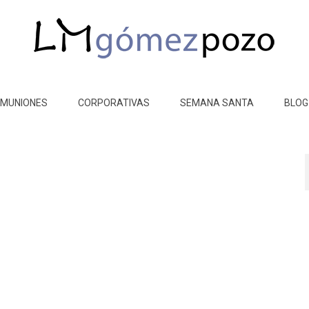
MUNIONES
CORPORATIVAS
SEMANA SANTA
BLOG