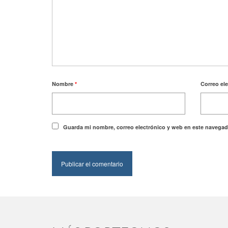
Nombre
*
Correo el
Guarda mi nombre, correo electrónico y web en este navegad