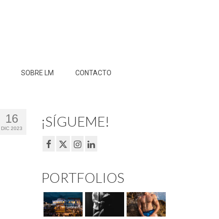
SOBRE LM
CONTACTO
16
¡SÍGUEME!
DIC 2023
PORTFOLIOS