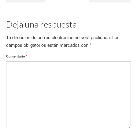
Deja una respuesta
Tu dirección de correo electrónico no será publicada.
Los
campos obligatorios están marcados con
*
Comentario
*