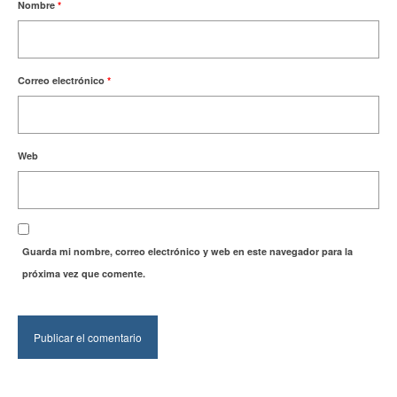
Nombre
*
Correo electrónico
*
Web
Guarda mi nombre, correo electrónico y web en este navegador para la
próxima vez que comente.