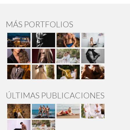
MÁS PORTFOLIOS
ÚLTIMAS PUBLICACIONES