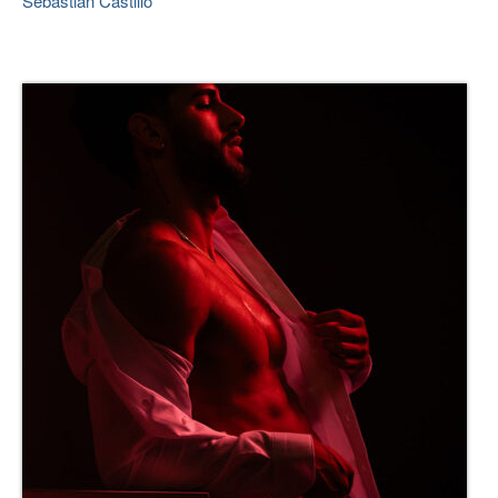
Sebastián Castillo
CONTACTO