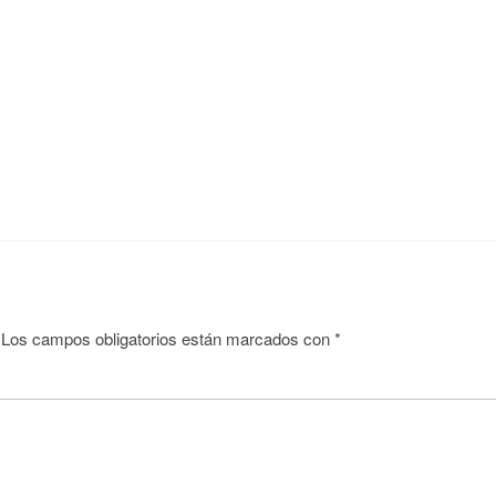
Los campos obligatorios están marcados con
*