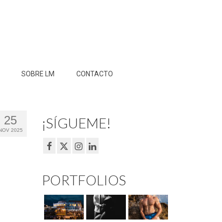
SOBRE LM
CONTACTO
25
¡SÍGUEME!
NOV 2025
PORTFOLIOS