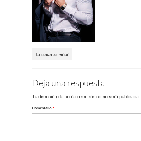
Entrada anterior
Deja una respuesta
Tu dirección de correo electrónico no será publicada.
Comentario
*