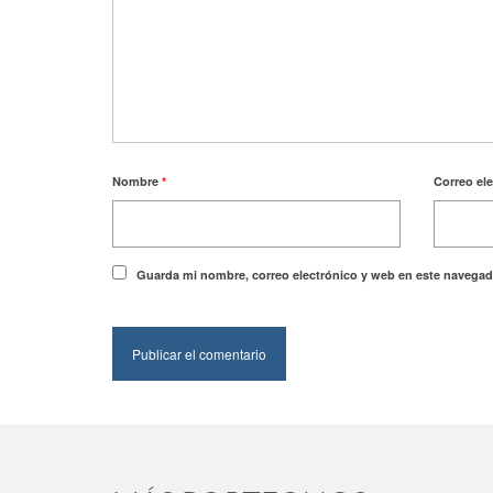
Nombre
*
Correo el
Guarda mi nombre, correo electrónico y web en este navegad