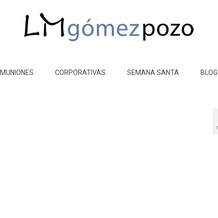
MUNIONES
CORPORATIVAS
SEMANA SANTA
BLOG