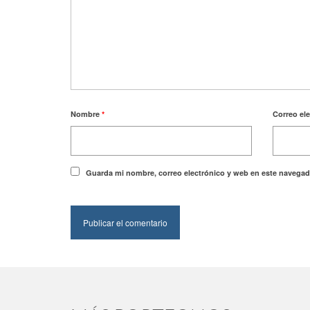
Nombre
*
Correo el
Guarda mi nombre, correo electrónico y web en este navegad