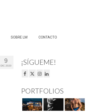
SOBRE LM
CONTACTO
9
¡SÍGUEME!
DIC 2020
PORTFOLIOS