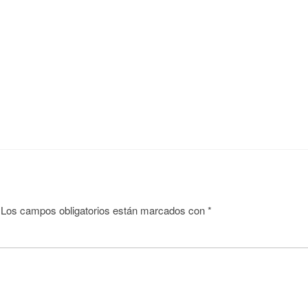
Los campos obligatorios están marcados con
*