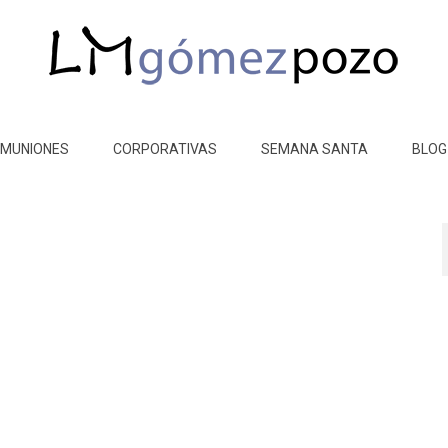
MUNIONES
CORPORATIVAS
SEMANA SANTA
BLOG