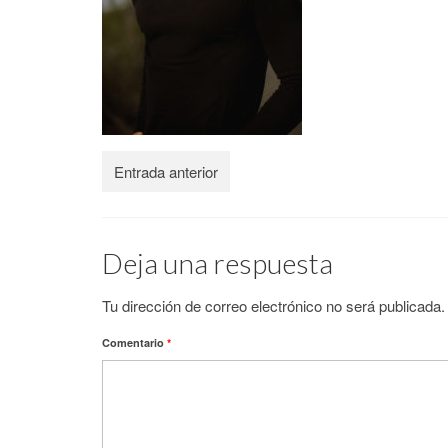
Entrada anterior
Deja una respuesta
Tu dirección de correo electrónico no será publicada.
Comentario
*