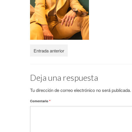
Entrada anterior
Deja una respuesta
Tu dirección de correo electrónico no será publicada.
Comentario
*