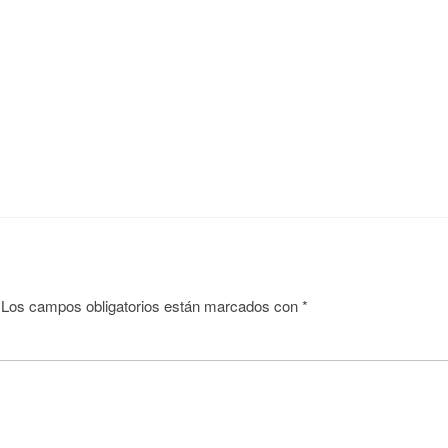
Los campos obligatorios están marcados con
*