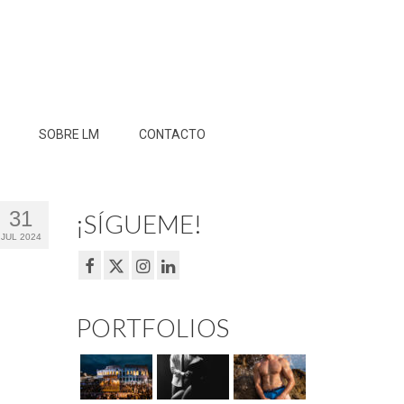
SOBRE LM
CONTACTO
31
¡SÍGUEME!
JUL 2024
PORTFOLIOS