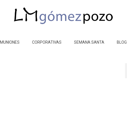
MUNIONES
CORPORATIVAS
SEMANA SANTA
BLOG