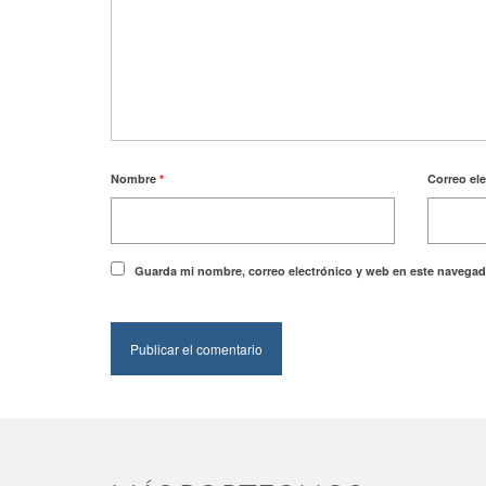
Nombre
*
Correo el
Guarda mi nombre, correo electrónico y web en este navegad