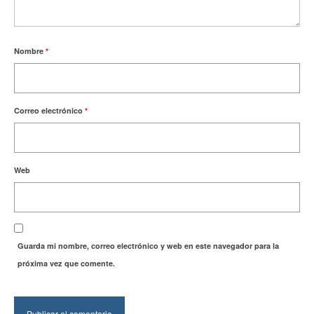
Nombre
*
Correo electrónico
*
Web
Guarda mi nombre, correo electrónico y web en este navegador para la
próxima vez que comente.