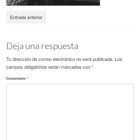
CONTACTO
Entrada anterior
Deja una respuesta
Tu dirección de correo electrónico no será publicada.
Los
campos obligatorios están marcados con
*
Comentario
*