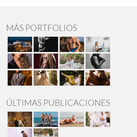
MÁS PORTFOLIOS
ÚLTIMAS PUBLICACIONES