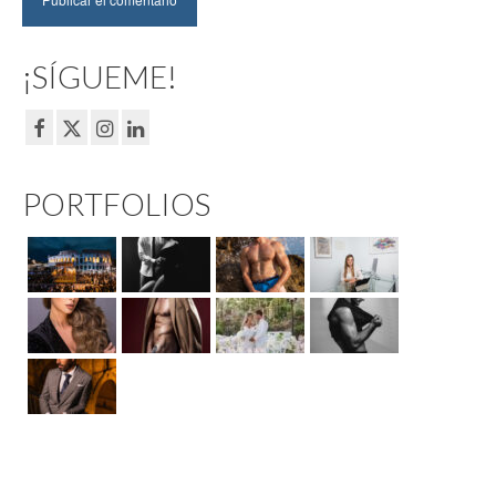
¡SÍGUEME!
PORTFOLIOS