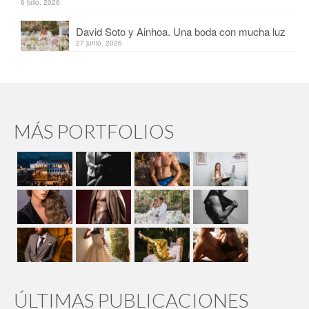
6 julio, 2026
David Soto y Ainhoa. Una boda con mucha luz
27 junio, 2026
MÁS PORTFOLIOS
ÚLTIMAS PUBLICACIONES