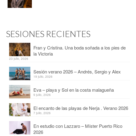
SESIONES RECIENTES
Fran y Cristina. Una boda soñada a los pies de
la Victoria
23 julio, 2026
Sesión verano 2026 – Andrés, Sergio y Alex
19 julio, 2026
Eva – playa y Sol en la costa malagueña
9 julio, 2026
El encanto de las playas de Nerja . Verano 2026
7 julio, 2026
En estudio con Lazzaro – Míster Puerto Rico
2026