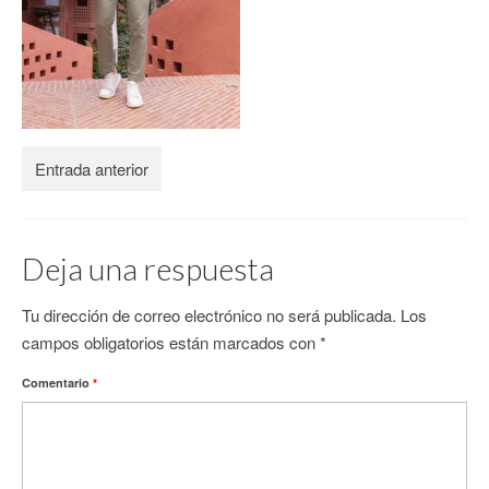
CONTACTO
Entrada anterior
Deja una respuesta
Tu dirección de correo electrónico no será publicada.
Los
campos obligatorios están marcados con
*
Comentario
*