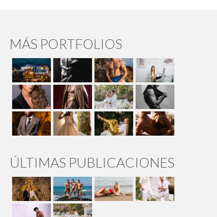
MÁS PORTFOLIOS
ÚLTIMAS PUBLICACIONES