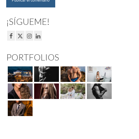
¡SÍGUEME!
PORTFOLIOS