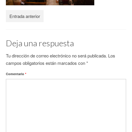
CONTACTO
Entrada anterior
Deja una respuesta
Tu dirección de correo electrónico no será publicada.
Los
campos obligatorios están marcados con
*
Comentario
*