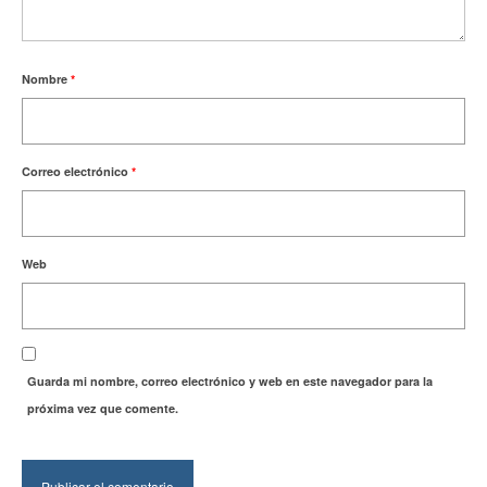
Nombre
*
Correo electrónico
*
Web
Guarda mi nombre, correo electrónico y web en este navegador para la
próxima vez que comente.