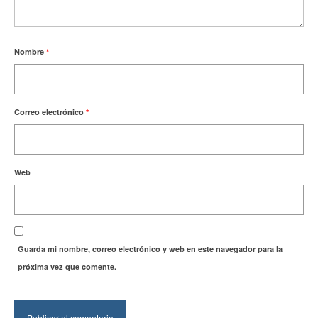
Nombre
*
Correo electrónico
*
Web
Guarda mi nombre, correo electrónico y web en este navegador para la
próxima vez que comente.