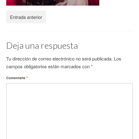
CONTACTO
Entrada anterior
Deja una respuesta
Tu dirección de correo electrónico no será publicada.
Los
campos obligatorios están marcados con
*
Comentario
*