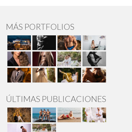
MÁS PORTFOLIOS
ÚLTIMAS PUBLICACIONES