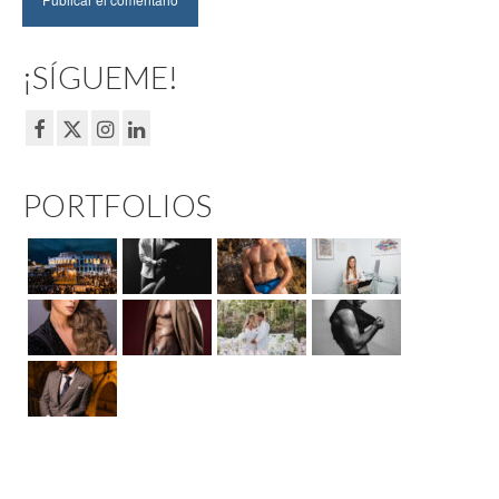
¡SÍGUEME!
PORTFOLIOS