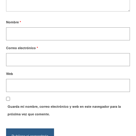
Nombre
*
Correo electrónico
*
Web
Guarda mi nombre, correo electrónico y web en este navegador para la
próxima vez que comente.