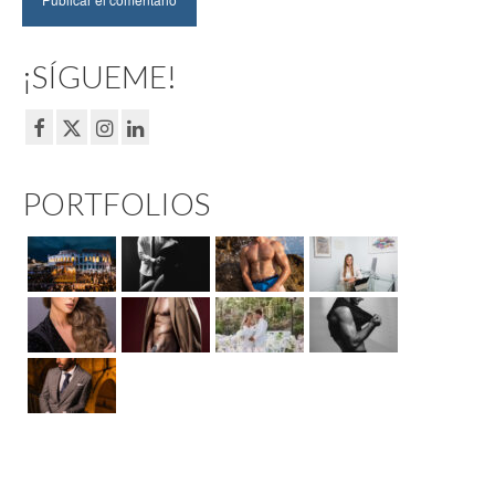
¡SÍGUEME!
PORTFOLIOS