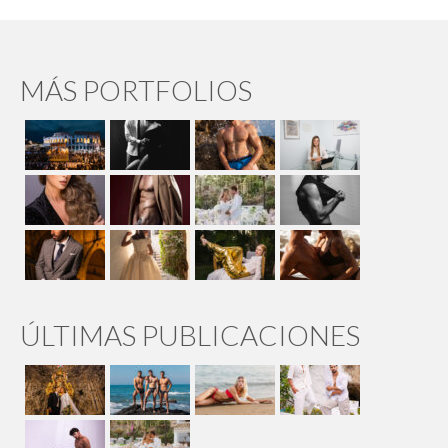
MÁS PORTFOLIOS
ÚLTIMAS PUBLICACIONES