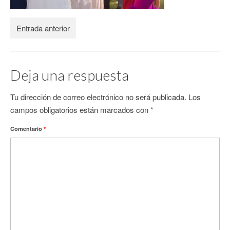
CONTACTO
Entrada anterior
Deja una respuesta
Tu dirección de correo electrónico no será publicada.
Los
campos obligatorios están marcados con
*
Comentario
*