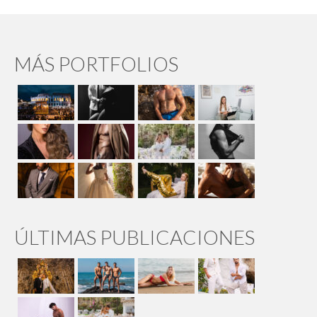
MÁS PORTFOLIOS
ÚLTIMAS PUBLICACIONES