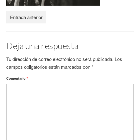
CONTACTO
Entrada anterior
Deja una respuesta
Tu dirección de correo electrónico no será publicada.
Los
campos obligatorios están marcados con
*
Comentario
*