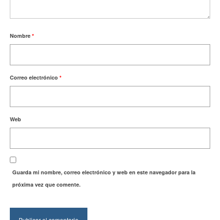
Nombre
*
Correo electrónico
*
Web
Guarda mi nombre, correo electrónico y web en este navegador para la
próxima vez que comente.