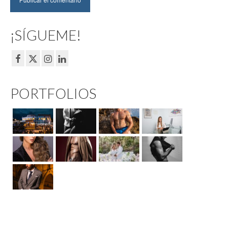
¡SÍGUEME!
PORTFOLIOS