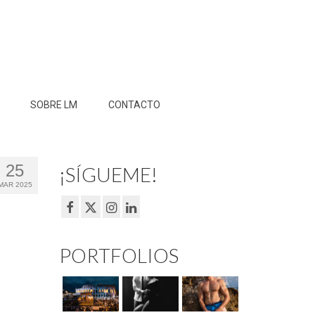
SOBRE LM
CONTACTO
25
¡SÍGUEME!
MAR 2025
PORTFOLIOS