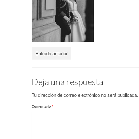
Entrada anterior
Deja una respuesta
Tu dirección de correo electrónico no será publicada.
Comentario
*