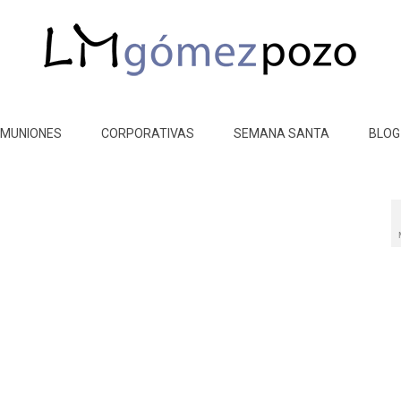
MUNIONES
CORPORATIVAS
SEMANA SANTA
BLOG