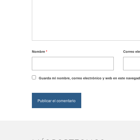
Nombre
*
Correo el
Guarda mi nombre, correo electrónico y web en este navegad