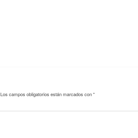
Los campos obligatorios están marcados con
*