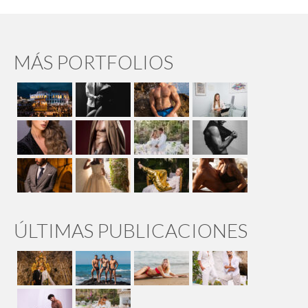
MÁS PORTFOLIOS
ÚLTIMAS PUBLICACIONES