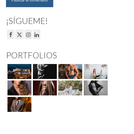
¡SÍGUEME!
PORTFOLIOS