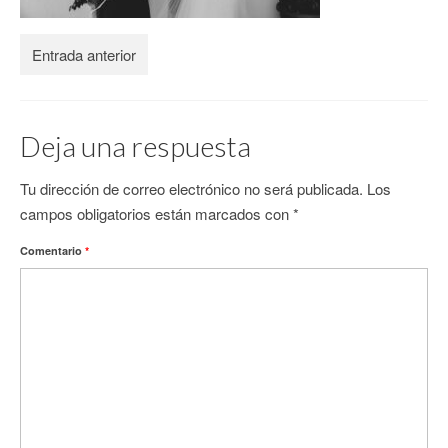
CONTACTO
Entrada anterior
Deja una respuesta
Tu dirección de correo electrónico no será publicada.
Los
campos obligatorios están marcados con
*
Comentario
*