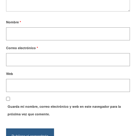
Nombre
*
Correo electrónico
*
Web
Guarda mi nombre, correo electrónico y web en este navegador para la
próxima vez que comente.