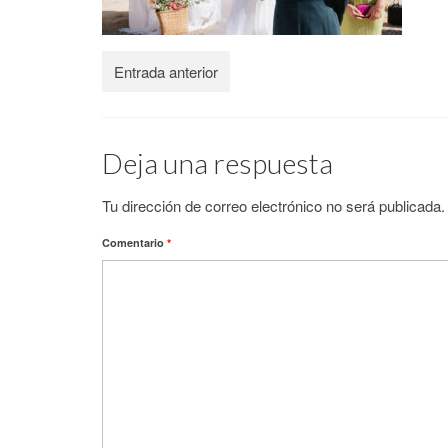
Entrada anterior
Deja una respuesta
Tu dirección de correo electrónico no será publicada.
Comentario
*