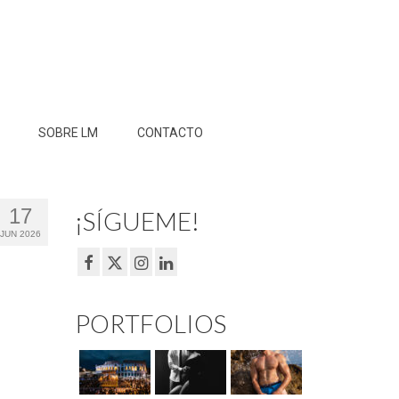
SOBRE LM
CONTACTO
17
¡SÍGUEME!
JUN 2026
PORTFOLIOS