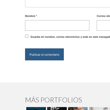
Nombre
*
Correo el
Guarda mi nombre, correo electrónico y web en este navegad
MÁS PORTFOLIOS