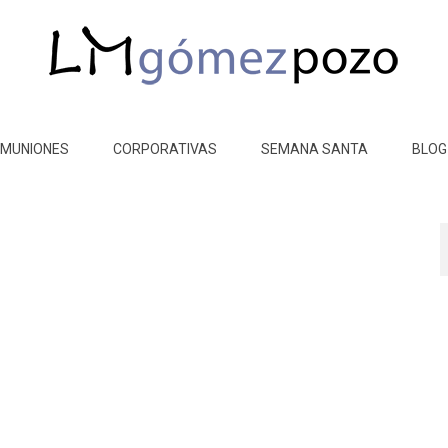
MUNIONES
CORPORATIVAS
SEMANA SANTA
BLOG