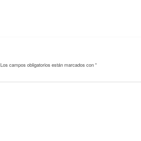
Los campos obligatorios están marcados con
*