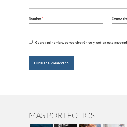
Nombre
*
Correo el
Guarda mi nombre, correo electrónico y web en este navegad
MÁS PORTFOLIOS