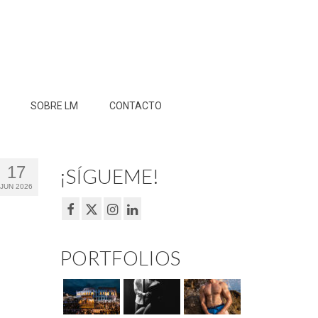
SOBRE LM
CONTACTO
17
¡SÍGUEME!
JUN 2026
PORTFOLIOS