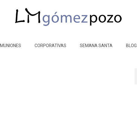
MUNIONES
CORPORATIVAS
SEMANA SANTA
BLOG