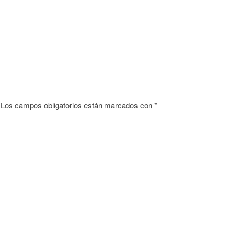
Los campos obligatorios están marcados con
*