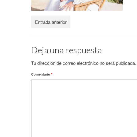
Entrada anterior
Deja una respuesta
Tu dirección de correo electrónico no será publicada.
Comentario
*