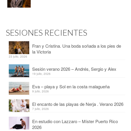
SESIONES RECIENTES
Fran y Cristina. Una boda soñada a los pies de
la Victoria
23 julio, 2026
Sesión verano 2026 – Andrés, Sergio y Alex
19 julio, 2026
Eva – playa y Sol en la costa malagueña
9 julio, 2026
El encanto de las playas de Nerja . Verano 2026
7 julio, 2026
En estudio con Lazzaro – Míster Puerto Rico
2026