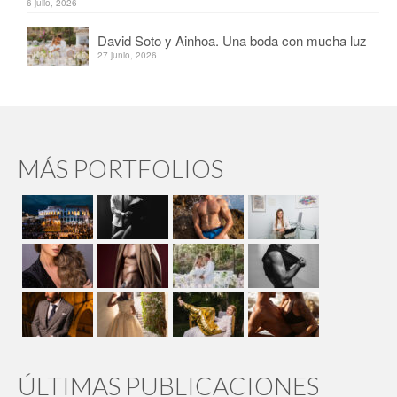
6 julio, 2026
David Soto y Ainhoa. Una boda con mucha luz
27 junio, 2026
MÁS PORTFOLIOS
ÚLTIMAS PUBLICACIONES