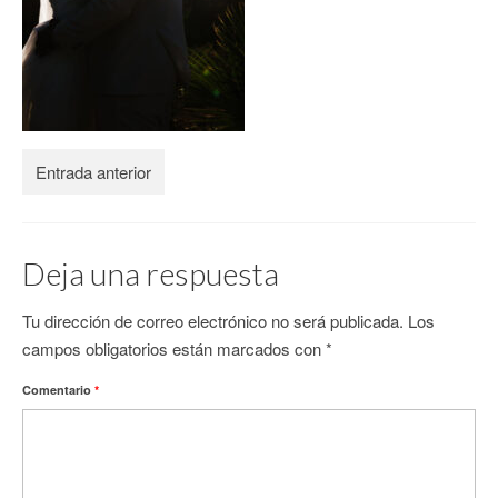
CONTACTO
Entrada anterior
Deja una respuesta
Tu dirección de correo electrónico no será publicada.
Los
campos obligatorios están marcados con
*
Comentario
*