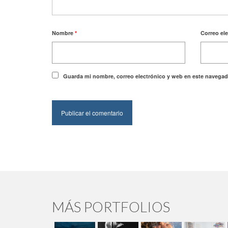
Nombre
*
Correo el
Guarda mi nombre, correo electrónico y web en este navegad
MÁS PORTFOLIOS