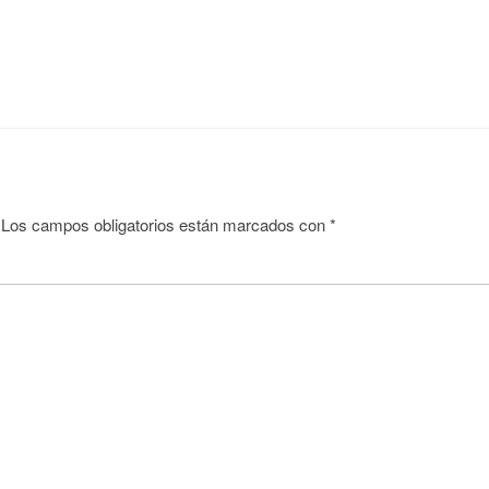
Los campos obligatorios están marcados con
*