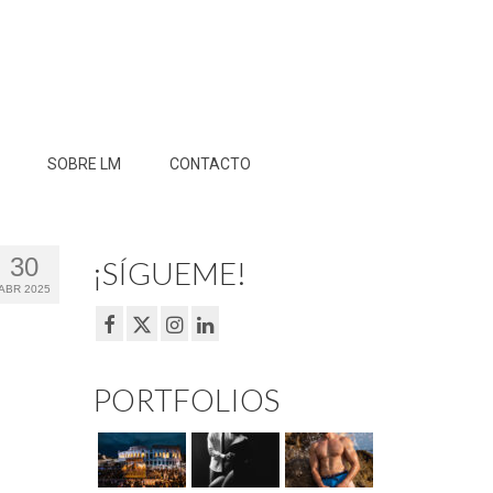
SOBRE LM
CONTACTO
30
¡SÍGUEME!
ABR 2025
PORTFOLIOS