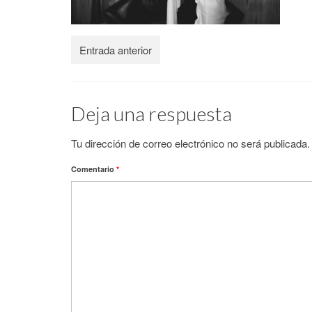
Entrada anterior
Deja una respuesta
Tu dirección de correo electrónico no será publicada.
Comentario
*