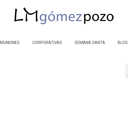
MUNIONES
CORPORATIVAS
SEMANA SANTA
BLOG