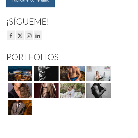
¡SÍGUEME!
PORTFOLIOS