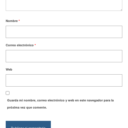
Nombre
*
Correo electrónico
*
Web
Guarda mi nombre, correo electrónico y web en este navegador para la
próxima vez que comente.