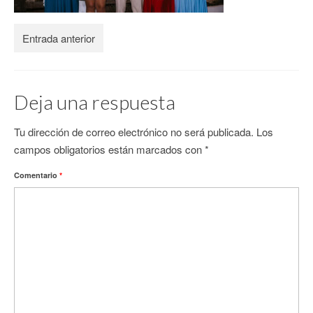
CONTACTO
Entrada anterior
Deja una respuesta
Tu dirección de correo electrónico no será publicada.
Los
campos obligatorios están marcados con
*
Comentario
*