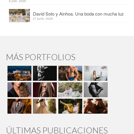
6 julio, 2026
David Soto y Ainhoa. Una boda con mucha luz
27 junio, 2026
MÁS PORTFOLIOS
ÚLTIMAS PUBLICACIONES