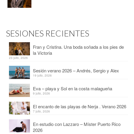
SESIONES RECIENTES
Fran y Cristina. Una boda soñada a los pies de
la Victoria
23 julio, 2026
Sesión verano 2026 – Andrés, Sergio y Alex
19 julio, 2026
Eva – playa y Sol en la costa malagueña
9 julio, 2026
El encanto de las playas de Nerja . Verano 2026
7 julio, 2026
En estudio con Lazzaro – Míster Puerto Rico
2026