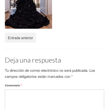
CONTACTO
Entrada anterior
Deja una respuesta
Tu dirección de correo electrónico no será publicada.
Los
campos obligatorios están marcados con
*
Comentario
*