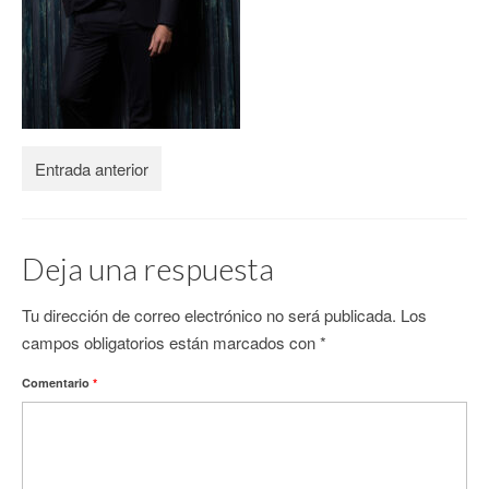
CONTACTO
Entrada anterior
Deja una respuesta
Tu dirección de correo electrónico no será publicada.
Los
campos obligatorios están marcados con
*
Comentario
*