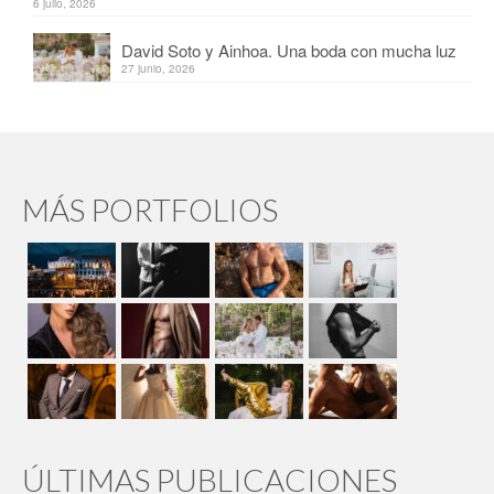
6 julio, 2026
David Soto y Ainhoa. Una boda con mucha luz
27 junio, 2026
MÁS PORTFOLIOS
ÚLTIMAS PUBLICACIONES