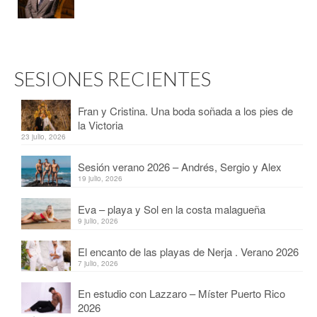
SESIONES RECIENTES
Fran y Cristina. Una boda soñada a los pies de
la Victoria
23 julio, 2026
Sesión verano 2026 – Andrés, Sergio y Alex
19 julio, 2026
Eva – playa y Sol en la costa malagueña
9 julio, 2026
El encanto de las playas de Nerja . Verano 2026
7 julio, 2026
En estudio con Lazzaro – Míster Puerto Rico
2026