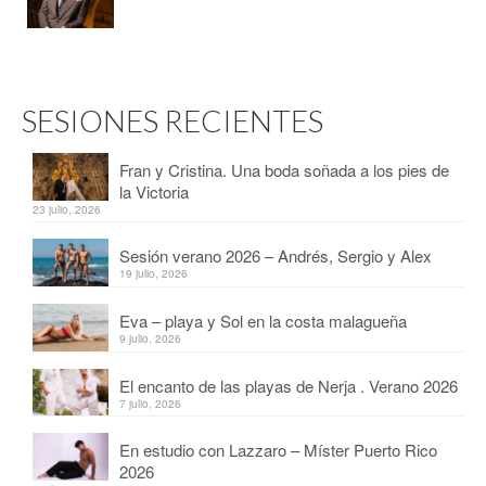
SESIONES RECIENTES
Fran y Cristina. Una boda soñada a los pies de
la Victoria
23 julio, 2026
Sesión verano 2026 – Andrés, Sergio y Alex
19 julio, 2026
Eva – playa y Sol en la costa malagueña
9 julio, 2026
El encanto de las playas de Nerja . Verano 2026
7 julio, 2026
En estudio con Lazzaro – Míster Puerto Rico
2026