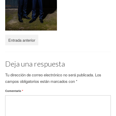
CONTACTO
Entrada anterior
Deja una respuesta
Tu dirección de correo electrónico no será publicada.
Los
campos obligatorios están marcados con
*
Comentario
*