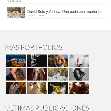
6 julio, 2026
David Soto y Ainhoa. Una boda con mucha luz
27 junio, 2026
MÁS PORTFOLIOS
ÚLTIMAS PUBLICACIONES