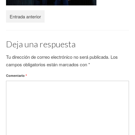
CONTACTO
Entrada anterior
Deja una respuesta
Tu dirección de correo electrónico no será publicada.
Los
campos obligatorios están marcados con
*
Comentario
*