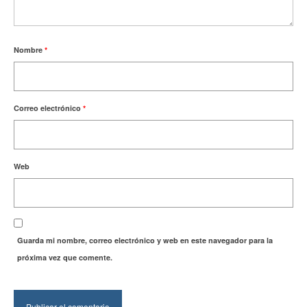
Nombre
*
Correo electrónico
*
Web
Guarda mi nombre, correo electrónico y web en este navegador para la
próxima vez que comente.