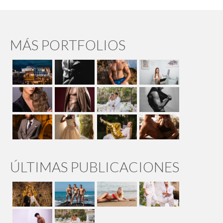
MÁS PORTFOLIOS
ÚLTIMAS PUBLICACIONES