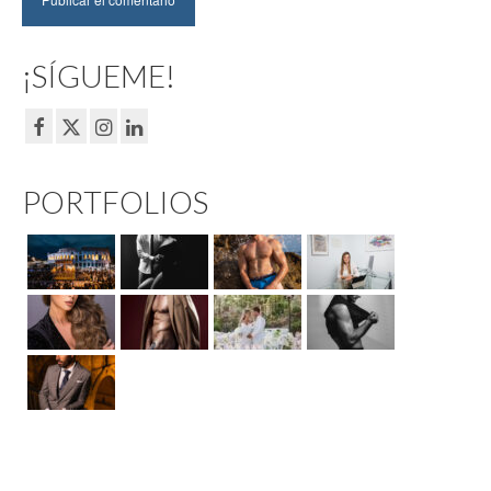
¡SÍGUEME!
PORTFOLIOS