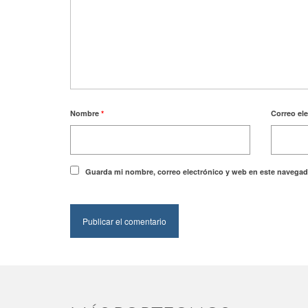
Nombre
*
Correo el
Guarda mi nombre, correo electrónico y web en este navegad