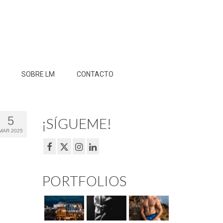
SOBRE LM
CONTACTO
5
¡SÍGUEME!
MAR 2025
PORTFOLIOS