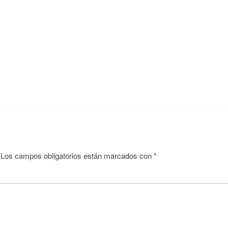
Los campos obligatorios están marcados con
*