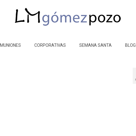
MUNIONES
CORPORATIVAS
SEMANA SANTA
BLOG