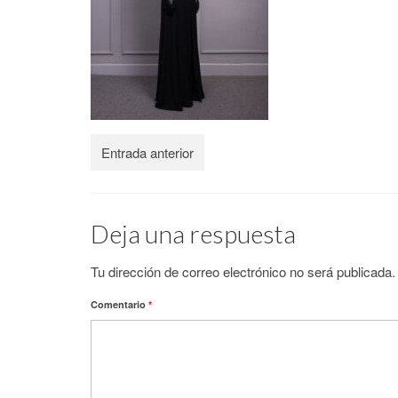
Entrada anterior
Deja una respuesta
Tu dirección de correo electrónico no será publicada.
Comentario
*