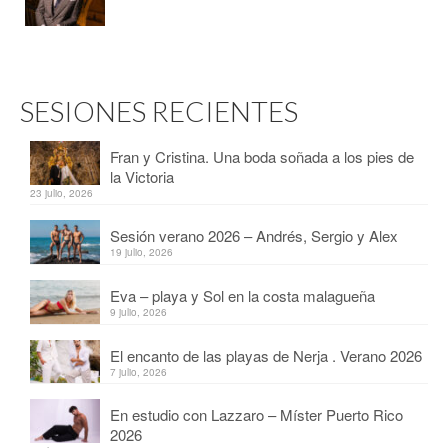
SESIONES RECIENTES
Fran y Cristina. Una boda soñada a los pies de
la Victoria
23 julio, 2026
Sesión verano 2026 – Andrés, Sergio y Alex
19 julio, 2026
Eva – playa y Sol en la costa malagueña
9 julio, 2026
El encanto de las playas de Nerja . Verano 2026
7 julio, 2026
En estudio con Lazzaro – Míster Puerto Rico
2026