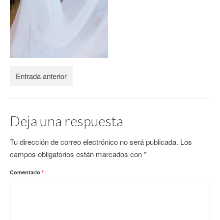
CONTACTO
Entrada anterior
Deja una respuesta
Tu dirección de correo electrónico no será publicada.
Los
campos obligatorios están marcados con
*
Comentario
*