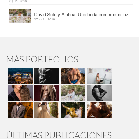
6 julio, 2026
David Soto y Ainhoa. Una boda con mucha luz
27 junio, 2026
MÁS PORTFOLIOS
ÚLTIMAS PUBLICACIONES