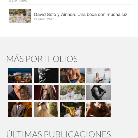
6 julio, 2026
David Soto y Ainhoa. Una boda con mucha luz
27 junio, 2026
MÁS PORTFOLIOS
ÚLTIMAS PUBLICACIONES