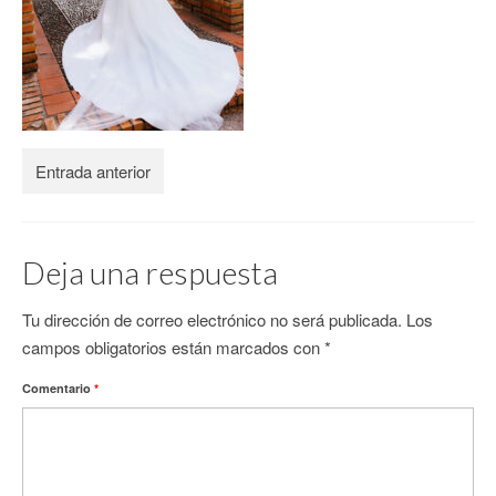
CONTACTO
Entrada anterior
Deja una respuesta
Tu dirección de correo electrónico no será publicada.
Los
campos obligatorios están marcados con
*
Comentario
*