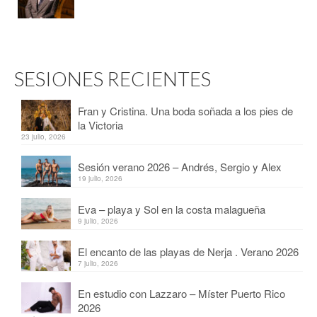
SESIONES RECIENTES
Fran y Cristina. Una boda soñada a los pies de
la Victoria
23 julio, 2026
Sesión verano 2026 – Andrés, Sergio y Alex
19 julio, 2026
Eva – playa y Sol en la costa malagueña
9 julio, 2026
El encanto de las playas de Nerja . Verano 2026
7 julio, 2026
En estudio con Lazzaro – Míster Puerto Rico
2026