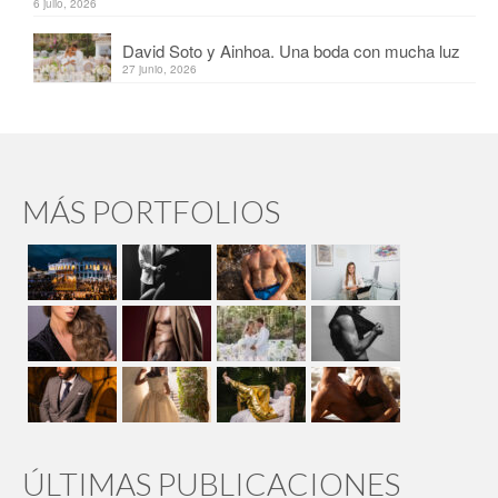
6 julio, 2026
David Soto y Ainhoa. Una boda con mucha luz
27 junio, 2026
MÁS PORTFOLIOS
ÚLTIMAS PUBLICACIONES