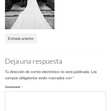
CONTACTO
Entrada anterior
Deja una respuesta
Tu dirección de correo electrónico no será publicada.
Los
campos obligatorios están marcados con
*
Comentario
*