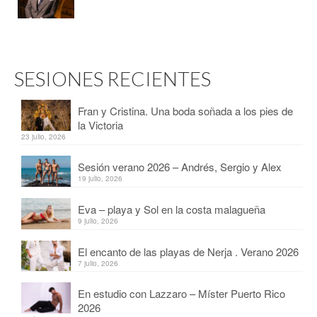
SESIONES RECIENTES
Fran y Cristina. Una boda soñada a los pies de
la Victoria
23 julio, 2026
Sesión verano 2026 – Andrés, Sergio y Alex
19 julio, 2026
Eva – playa y Sol en la costa malagueña
9 julio, 2026
El encanto de las playas de Nerja . Verano 2026
7 julio, 2026
En estudio con Lazzaro – Míster Puerto Rico
2026