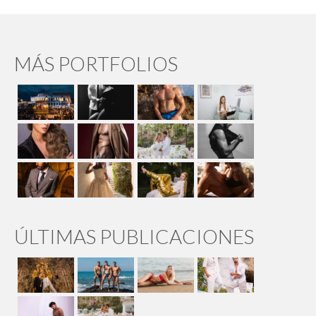
MÁS PORTFOLIOS
ÚLTIMAS PUBLICACIONES