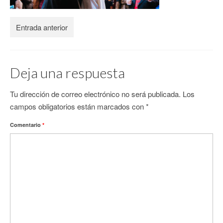
CONTACTO
Entrada anterior
Deja una respuesta
Tu dirección de correo electrónico no será publicada.
Los
campos obligatorios están marcados con
*
Comentario
*