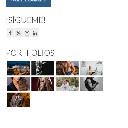
¡SÍGUEME!
PORTFOLIOS