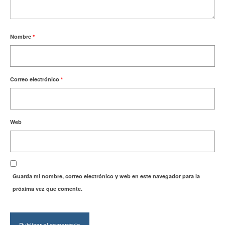
Nombre
*
Correo electrónico
*
Web
Guarda mi nombre, correo electrónico y web en este navegador para la
próxima vez que comente.