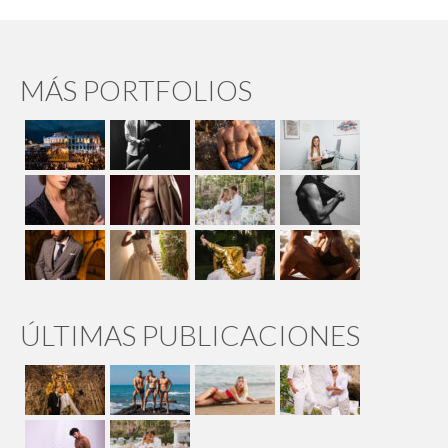
MÁS PORTFOLIOS
ÚLTIMAS PUBLICACIONES