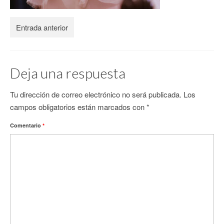
CONTACTO
Entrada anterior
Deja una respuesta
Tu dirección de correo electrónico no será publicada.
Los
campos obligatorios están marcados con
*
Comentario
*