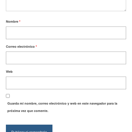
Nombre
*
Correo electrónico
*
Web
Guarda mi nombre, correo electrónico y web en este navegador para la
próxima vez que comente.