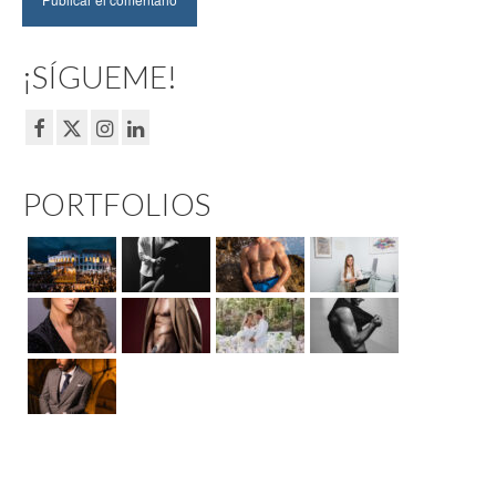
¡SÍGUEME!
PORTFOLIOS