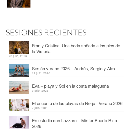
SESIONES RECIENTES
Fran y Cristina. Una boda soñada a los pies de
la Victoria
23 julio, 2026
Sesión verano 2026 – Andrés, Sergio y Alex
19 julio, 2026
Eva – playa y Sol en la costa malagueña
9 julio, 2026
El encanto de las playas de Nerja . Verano 2026
7 julio, 2026
En estudio con Lazzaro – Míster Puerto Rico
2026