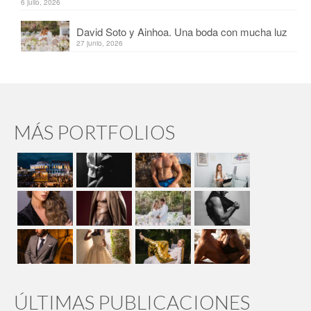
6 julio, 2026
David Soto y Ainhoa. Una boda con mucha luz
27 junio, 2026
MÁS PORTFOLIOS
ÚLTIMAS PUBLICACIONES