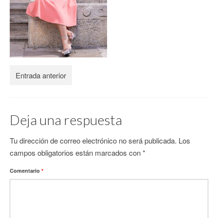
CONTACTO
Entrada anterior
Deja una respuesta
Tu dirección de correo electrónico no será publicada.
Los
campos obligatorios están marcados con
*
Comentario
*