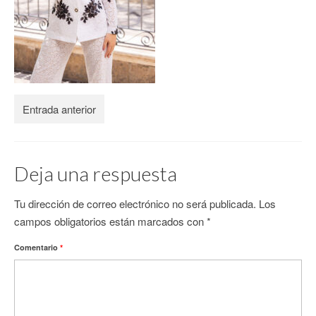
CONTACTO
Entrada anterior
Deja una respuesta
Tu dirección de correo electrónico no será publicada.
Los
campos obligatorios están marcados con
*
Comentario
*