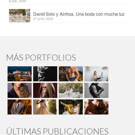
6 julio, 2026
David Soto y Ainhoa. Una boda con mucha luz
27 junio, 2026
MÁS PORTFOLIOS
ÚLTIMAS PUBLICACIONES