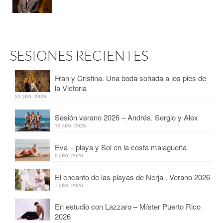
SESIONES RECIENTES
Fran y Cristina. Una boda soñada a los pies de
la Victoria
23 julio, 2026
Sesión verano 2026 – Andrés, Sergio y Alex
19 julio, 2026
Eva – playa y Sol en la costa malagueña
9 julio, 2026
El encanto de las playas de Nerja . Verano 2026
7 julio, 2026
En estudio con Lazzaro – Míster Puerto Rico
2026