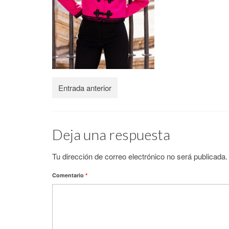
Entrada anterior
Deja una respuesta
Tu dirección de correo electrónico no será publicada.
Comentario
*