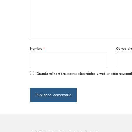
Nombre
*
Correo el
Guarda mi nombre, correo electrónico y web en este navegad