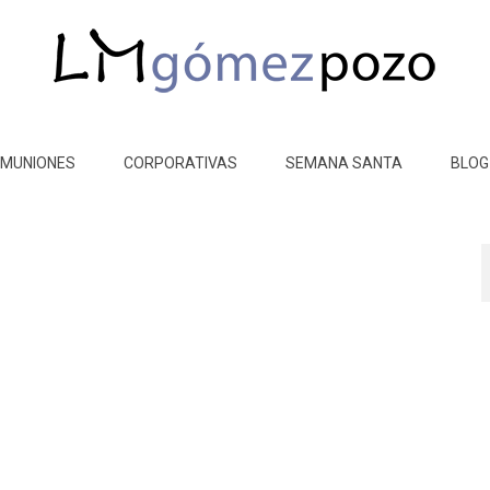
MUNIONES
CORPORATIVAS
SEMANA SANTA
BLOG