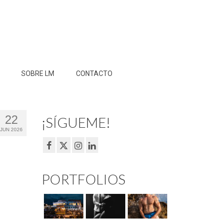
SOBRE LM
CONTACTO
22
¡SÍGUEME!
JUN 2026
PORTFOLIOS