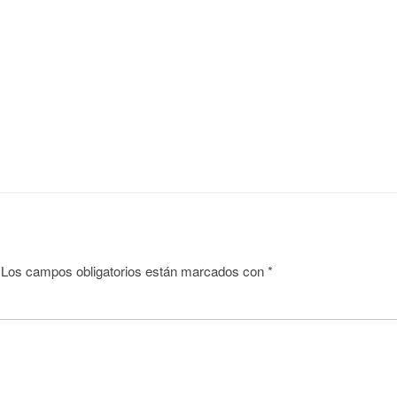
Los campos obligatorios están marcados con
*