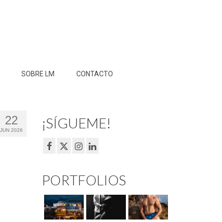
SOBRE LM
CONTACTO
22
¡SÍGUEME!
JUN 2026
PORTFOLIOS