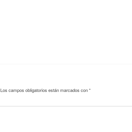
Los campos obligatorios están marcados con
*