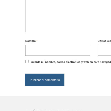
Nombre
*
Correo el
Guarda mi nombre, correo electrónico y web en este navegad