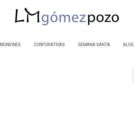
MUNIONES
CORPORATIVAS
SEMANA SANTA
BLOG