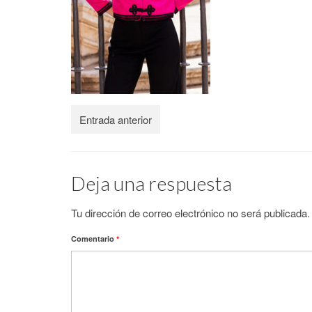
Entrada anterior
Deja una respuesta
Tu dirección de correo electrónico no será publicada.
Comentario
*