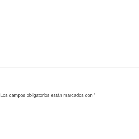
Los campos obligatorios están marcados con
*