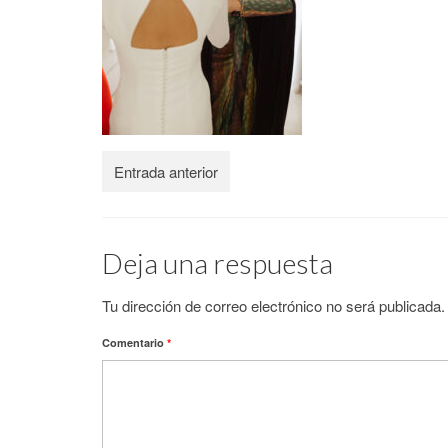
Entrada anterior
Deja una respuesta
Tu dirección de correo electrónico no será publicada.
Comentario
*