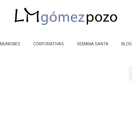
MUNIONES
CORPORATIVAS
SEMANA SANTA
BLOG