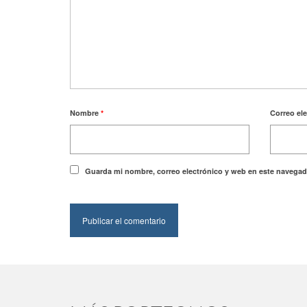
Nombre
*
Correo el
Guarda mi nombre, correo electrónico y web en este navegad