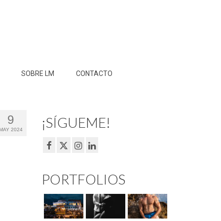
SOBRE LM
CONTACTO
9
¡SÍGUEME!
MAY 2024
PORTFOLIOS