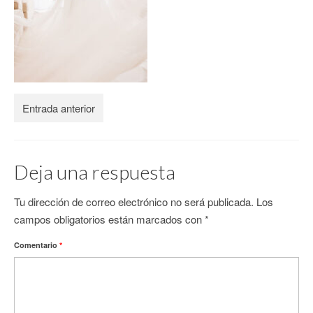
CONTACTO
Entrada anterior
Deja una respuesta
Tu dirección de correo electrónico no será publicada.
Los
campos obligatorios están marcados con
*
Comentario
*