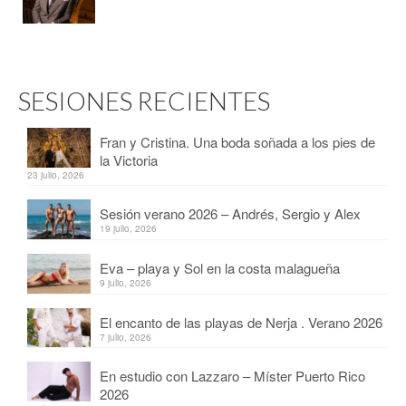
SESIONES RECIENTES
Fran y Cristina. Una boda soñada a los pies de
la Victoria
23 julio, 2026
Sesión verano 2026 – Andrés, Sergio y Alex
19 julio, 2026
Eva – playa y Sol en la costa malagueña
9 julio, 2026
El encanto de las playas de Nerja . Verano 2026
7 julio, 2026
En estudio con Lazzaro – Míster Puerto Rico
2026