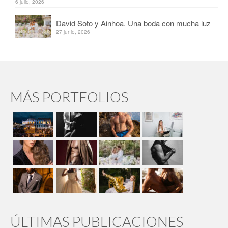
6 julio, 2026
David Soto y Ainhoa. Una boda con mucha luz
27 junio, 2026
MÁS PORTFOLIOS
ÚLTIMAS PUBLICACIONES