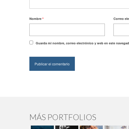
Nombre
*
Correo el
Guarda mi nombre, correo electrónico y web en este navegad
MÁS PORTFOLIOS