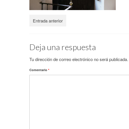
Entrada anterior
Deja una respuesta
Tu dirección de correo electrónico no será publicada.
Comentario
*