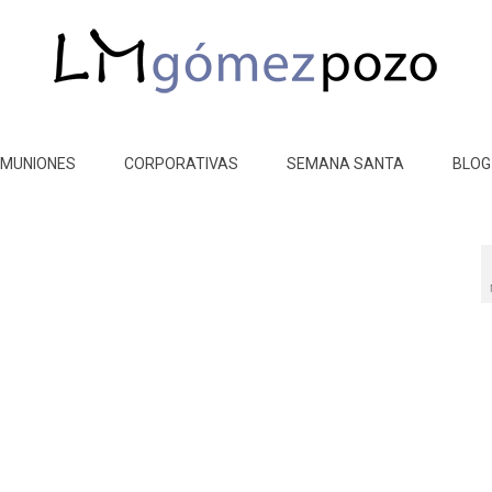
MUNIONES
CORPORATIVAS
SEMANA SANTA
BLOG