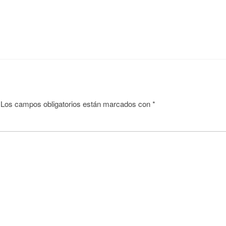
Los campos obligatorios están marcados con
*