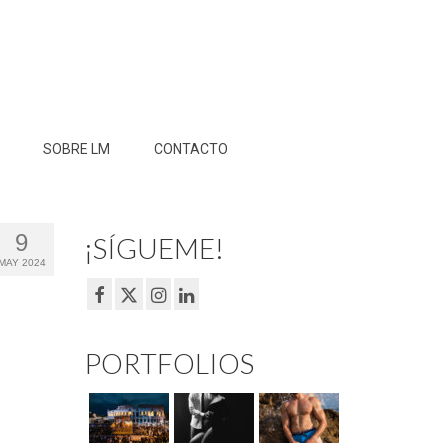
SOBRE LM
CONTACTO
9
¡SÍGUEME!
MAY 2024
PORTFOLIOS