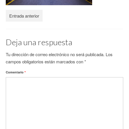
CONTACTO
Entrada anterior
Deja una respuesta
Tu dirección de correo electrónico no será publicada.
Los
campos obligatorios están marcados con
*
Comentario
*