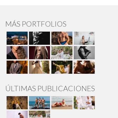
MÁS PORTFOLIOS
ÚLTIMAS PUBLICACIONES