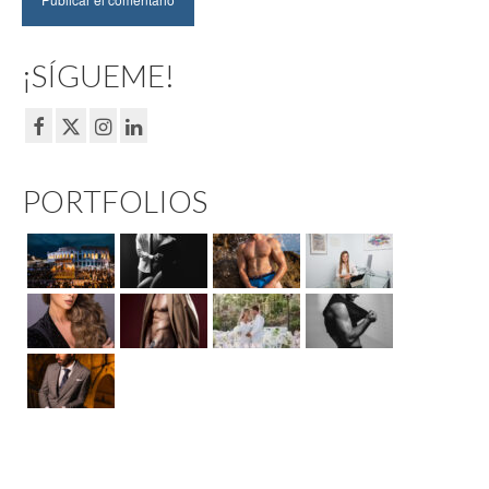
¡SÍGUEME!
PORTFOLIOS