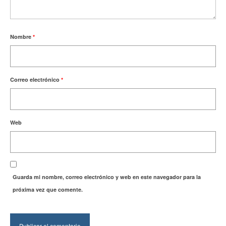
Nombre
*
Correo electrónico
*
Web
Guarda mi nombre, correo electrónico y web en este navegador para la
próxima vez que comente.