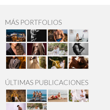
MÁS PORTFOLIOS
ÚLTIMAS PUBLICACIONES