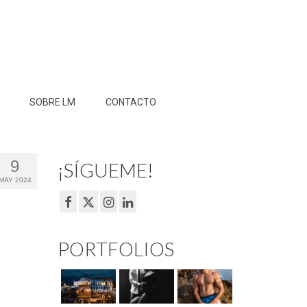
SOBRE LM
CONTACTO
9
¡SÍGUEME!
MAY 2024
PORTFOLIOS