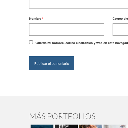
Nombre
*
Correo el
Guarda mi nombre, correo electrónico y web en este navegad
MÁS PORTFOLIOS