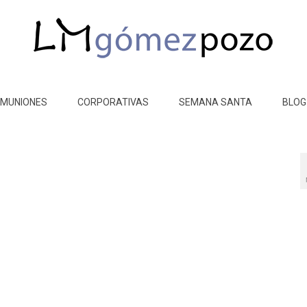
MUNIONES
CORPORATIVAS
SEMANA SANTA
BLOG