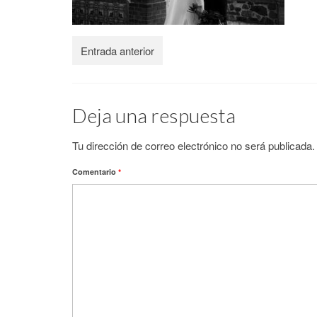
Entrada anterior
Deja una respuesta
Tu dirección de correo electrónico no será publicada.
Comentario
*