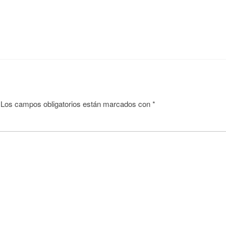
Los campos obligatorios están marcados con
*