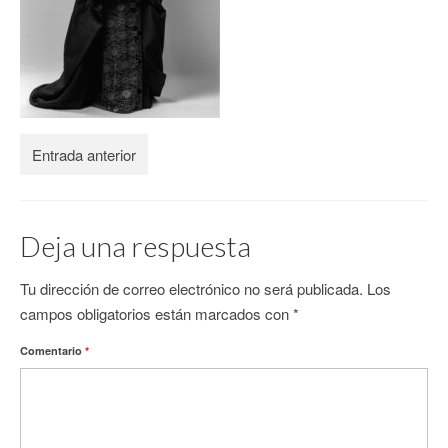
CONTACTO
Entrada anterior
Deja una respuesta
Tu dirección de correo electrónico no será publicada.
Los
campos obligatorios están marcados con
*
Comentario
*