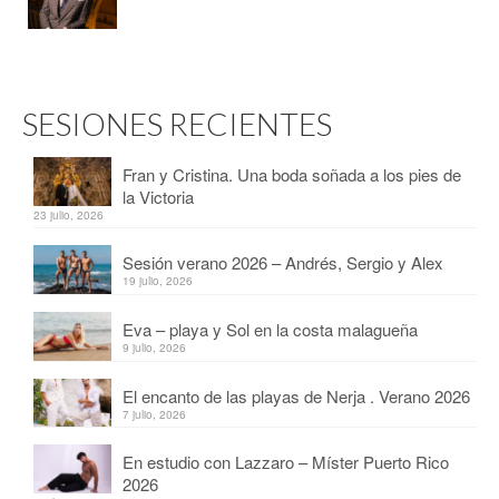
SESIONES RECIENTES
Fran y Cristina. Una boda soñada a los pies de
la Victoria
23 julio, 2026
Sesión verano 2026 – Andrés, Sergio y Alex
19 julio, 2026
Eva – playa y Sol en la costa malagueña
9 julio, 2026
El encanto de las playas de Nerja . Verano 2026
7 julio, 2026
En estudio con Lazzaro – Míster Puerto Rico
2026