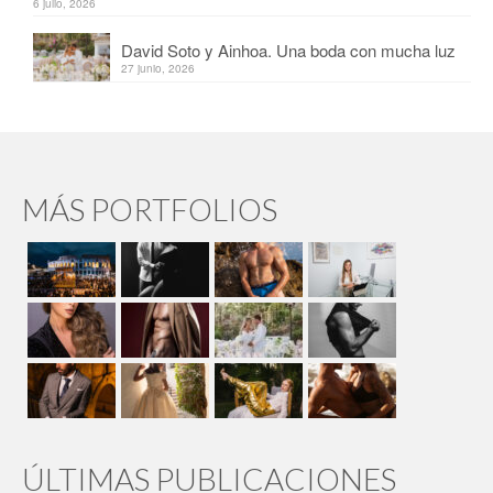
6 julio, 2026
David Soto y Ainhoa. Una boda con mucha luz
27 junio, 2026
MÁS PORTFOLIOS
ÚLTIMAS PUBLICACIONES