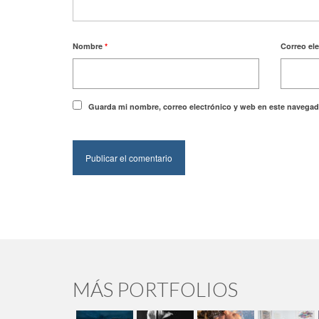
Nombre
*
Correo el
Guarda mi nombre, correo electrónico y web en este navegad
MÁS PORTFOLIOS