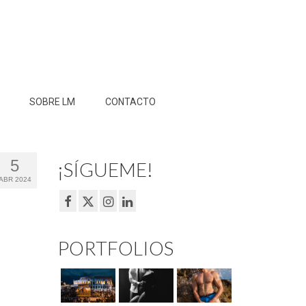
SOBRE LM
CONTACTO
5
¡SÍGUEME!
ABR 2024
PORTFOLIOS