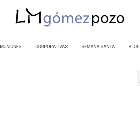
MUNIONES
CORPORATIVAS
SEMANA SANTA
BLOG