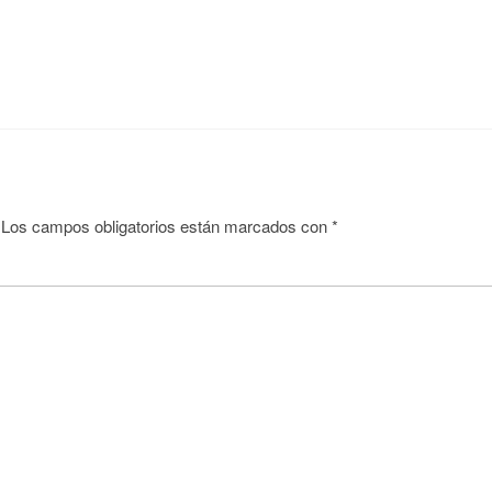
Los campos obligatorios están marcados con
*