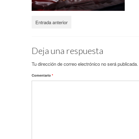
Entrada anterior
Deja una respuesta
Tu dirección de correo electrónico no será publicada.
Comentario
*