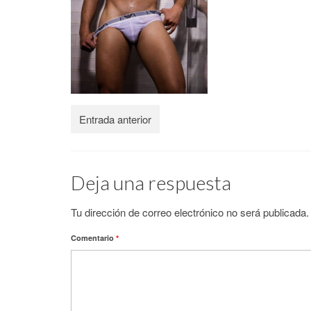
Entrada anterior
Deja una respuesta
Tu dirección de correo electrónico no será publicada.
Comentario
*