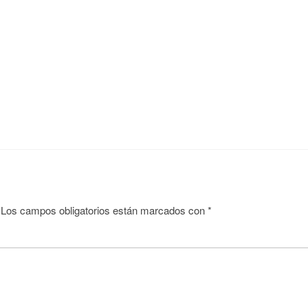
Los campos obligatorios están marcados con
*