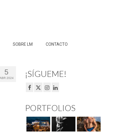
SOBRE LM
CONTACTO
5
¡SÍGUEME!
ABR 2024
PORTFOLIOS