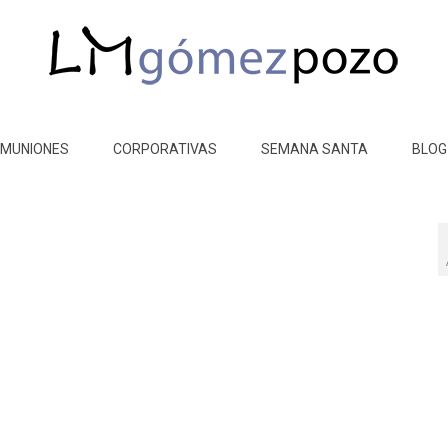
MUNIONES
CORPORATIVAS
SEMANA SANTA
BLOG