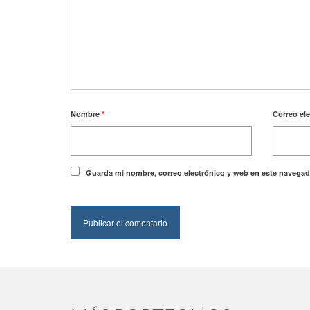
Nombre
*
Correo el
Guarda mi nombre, correo electrónico y web en este navegad