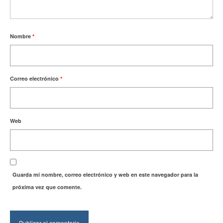
Nombre
*
Correo electrónico
*
Web
Guarda mi nombre, correo electrónico y web en este navegador para la
próxima vez que comente.