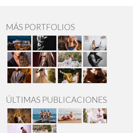
MÁS PORTFOLIOS
ÚLTIMAS PUBLICACIONES