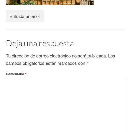
CONTACTO
Entrada anterior
Deja una respuesta
Tu dirección de correo electrónico no será publicada.
Los
campos obligatorios están marcados con
*
Comentario
*