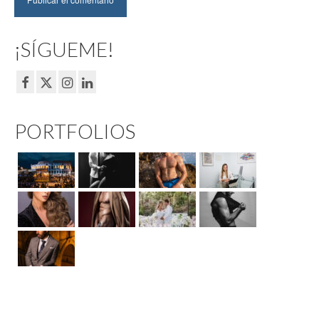
¡SÍGUEME!
PORTFOLIOS