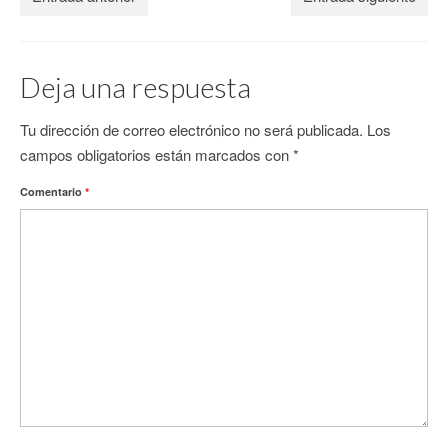
Deja una respuesta
Tu dirección de correo electrónico no será publicada.
Los
campos obligatorios están marcados con
*
Comentario
*