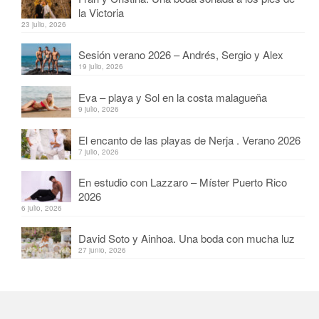
la Victoria
23 julio, 2026
Sesión verano 2026 – Andrés, Sergio y Alex
19 julio, 2026
Eva – playa y Sol en la costa malagueña
9 julio, 2026
El encanto de las playas de Nerja . Verano 2026
7 julio, 2026
En estudio con Lazzaro – Míster Puerto Rico
2026
6 julio, 2026
David Soto y Ainhoa. Una boda con mucha luz
27 junio, 2026