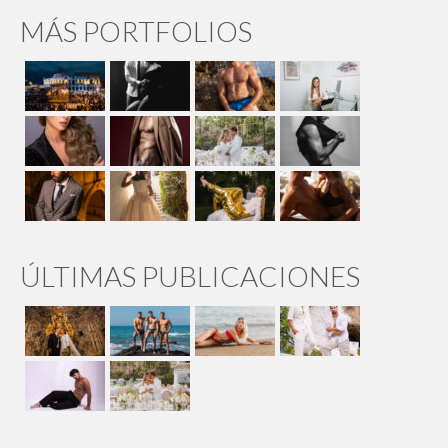
MÁS PORTFOLIOS
ÚLTIMAS PUBLICACIONES