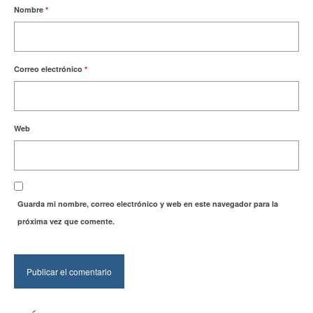
Nombre
*
Correo electrónico
*
Web
Guarda mi nombre, correo electrónico y web en este navegador para la
próxima vez que comente.