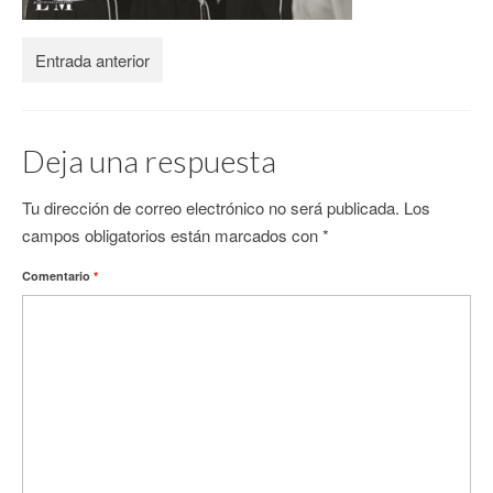
CONTACTO
Entrada anterior
Deja una respuesta
Tu dirección de correo electrónico no será publicada.
Los
campos obligatorios están marcados con
*
Comentario
*