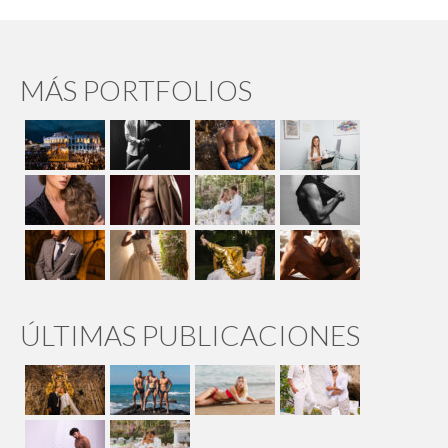
MÁS PORTFOLIOS
ÚLTIMAS PUBLICACIONES