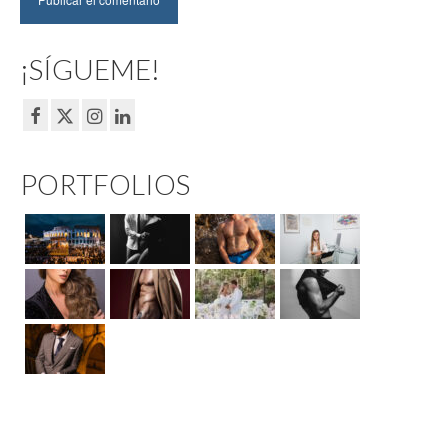
¡SÍGUEME!
PORTFOLIOS