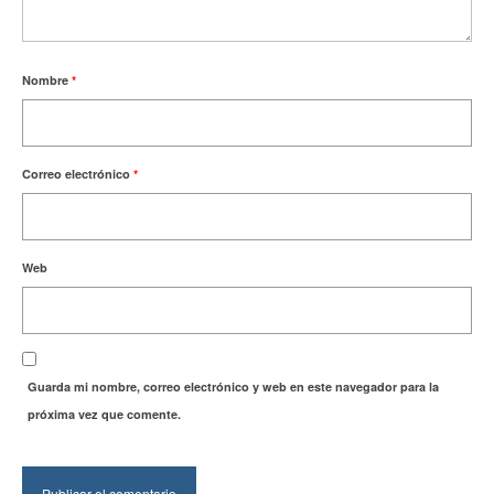
Nombre
*
Correo electrónico
*
Web
Guarda mi nombre, correo electrónico y web en este navegador para la
próxima vez que comente.