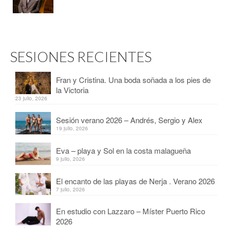
SESIONES RECIENTES
Fran y Cristina. Una boda soñada a los pies de
la Victoria
23 julio, 2026
Sesión verano 2026 – Andrés, Sergio y Alex
19 julio, 2026
Eva – playa y Sol en la costa malagueña
9 julio, 2026
El encanto de las playas de Nerja . Verano 2026
7 julio, 2026
En estudio con Lazzaro – Míster Puerto Rico
2026