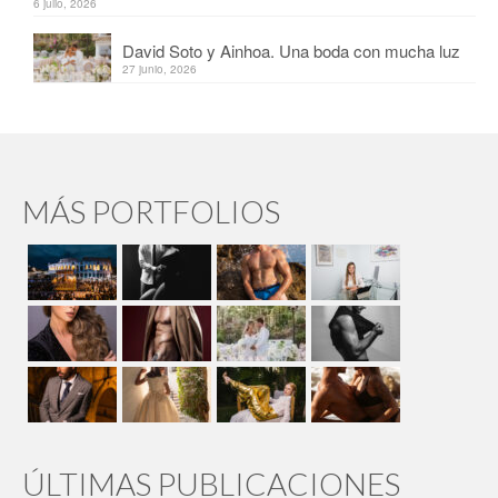
6 julio, 2026
David Soto y Ainhoa. Una boda con mucha luz
27 junio, 2026
MÁS PORTFOLIOS
ÚLTIMAS PUBLICACIONES