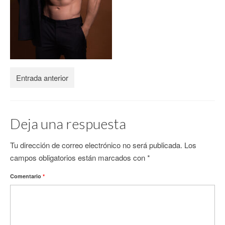
CONTACTO
Entrada anterior
Deja una respuesta
Tu dirección de correo electrónico no será publicada.
Los
campos obligatorios están marcados con
*
Comentario
*