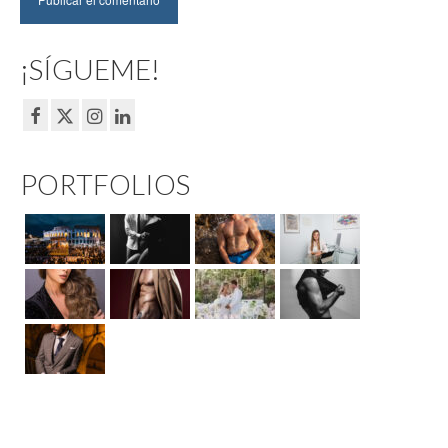
¡SÍGUEME!
PORTFOLIOS