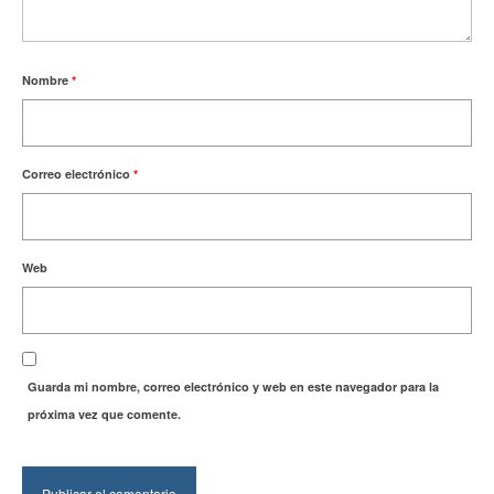
Nombre
*
Correo electrónico
*
Web
Guarda mi nombre, correo electrónico y web en este navegador para la
próxima vez que comente.