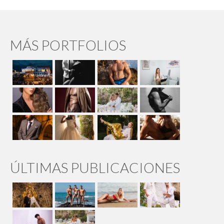
MÁS PORTFOLIOS
ÚLTIMAS PUBLICACIONES