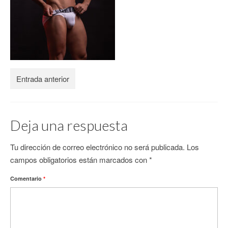
CONTACTO
Entrada anterior
Deja una respuesta
Tu dirección de correo electrónico no será publicada.
Los
campos obligatorios están marcados con
*
Comentario
*