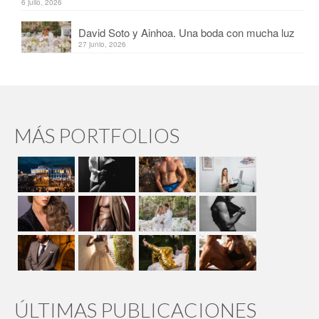
6 julio, 2026
David Soto y Ainhoa. Una boda con mucha luz
27 junio, 2026
MÁS PORTFOLIOS
ÚLTIMAS PUBLICACIONES