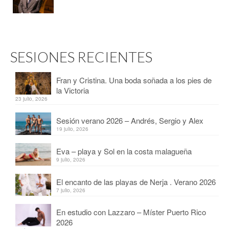
SESIONES RECIENTES
Fran y Cristina. Una boda soñada a los pies de
la Victoria
23 julio, 2026
Sesión verano 2026 – Andrés, Sergio y Alex
19 julio, 2026
Eva – playa y Sol en la costa malagueña
9 julio, 2026
El encanto de las playas de Nerja . Verano 2026
7 julio, 2026
En estudio con Lazzaro – Míster Puerto Rico
2026