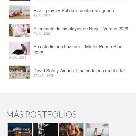
Eva – playa y Sol en la costa malagueña
9 julio, 2026
El encanto de las playas de Nerja . Verano 2026
7 julio, 2026
En estudio con Lazzaro – Míster Puerto Rico
2026
6 julio, 2026
David Soto y Ainhoa. Una boda con mucha luz
27 junio, 2026
MÁS PORTFOLIOS