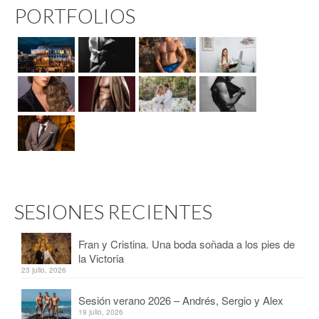
PORTFOLIOS
SESIONES RECIENTES
Fran y Cristina. Una boda soñada a los pies de
la Victoria
23 julio, 2026
Sesión verano 2026 – Andrés, Sergio y Alex
19 julio, 2026