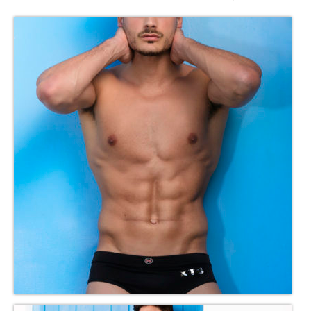
CONTACTO