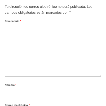
Tu dirección de correo electrónico no será publicada.
Los
campos obligatorios están marcados con
*
Comentario
*
Nombre
*
Correo electrónico
*