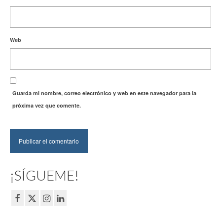
Web
Guarda mi nombre, correo electrónico y web en este navegador para la
próxima vez que comente.
¡SÍGUEME!