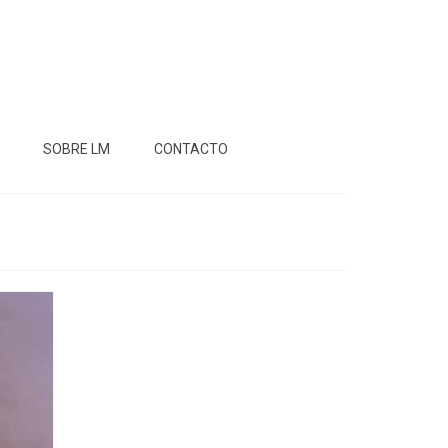
SOBRE LM
CONTACTO