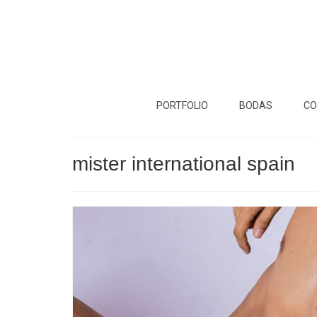
PORTFOLIO
BODAS
CO
mister international spain