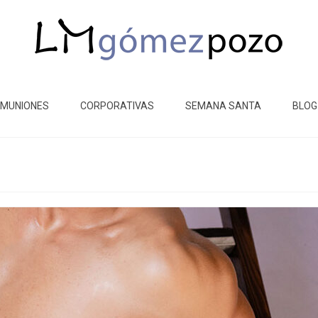
MUNIONES
CORPORATIVAS
SEMANA SANTA
BLOG